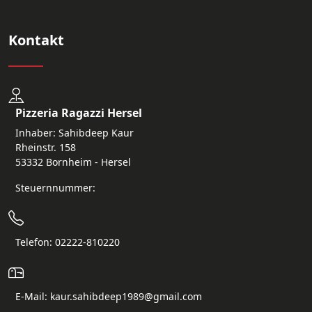
Kontakt
Pizzeria Ragazzi Hersel
Inhaber: Sahibdeep Kaur
Rheinstr. 158
53332 Bornheim - Hersel
Steuernnummer:
Telefon: 02222-810220
E-Mail: kaur.sahibdeep1989@gmail.com