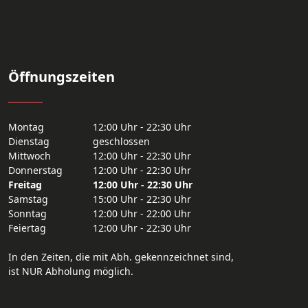
Öffnungszeiten
Montag
12:00 Uhr - 22:30 Uhr
Dienstag
geschlossen
Mittwoch
12:00 Uhr - 22:30 Uhr
Donnerstag
12:00 Uhr - 22:30 Uhr
Freitag
12:00 Uhr - 22:30 Uhr
Samstag
15:00 Uhr - 22:30 Uhr
Sonntag
12:00 Uhr - 22:00 Uhr
Feiertag
12:00 Uhr - 22:30 Uhr
In den Zeiten, die mit Abh. gekennzeichnet sind,
ist NUR Abholung möglich.