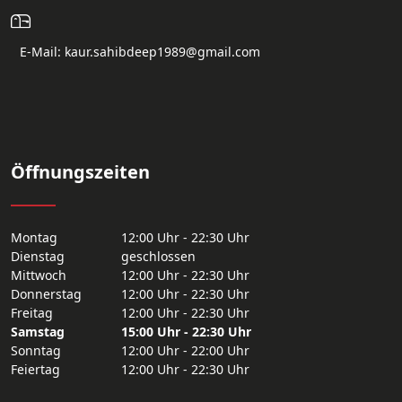
E-Mail: kaur.sahibdeep1989@gmail.com
Öffnungszeiten
Montag
12:00 Uhr - 22:30 Uhr
Dienstag
geschlossen
Mittwoch
12:00 Uhr - 22:30 Uhr
Donnerstag
12:00 Uhr - 22:30 Uhr
Freitag
12:00 Uhr - 22:30 Uhr
Samstag
15:00 Uhr - 22:30 Uhr
Sonntag
12:00 Uhr - 22:00 Uhr
Feiertag
12:00 Uhr - 22:30 Uhr