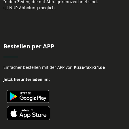
In den Zeiten, die mit Abh. gekennzeichnet sind,
ist NUR Abholung möglich.
Bestellen per APP
Einfacher bestellen mit der APP von
Pizza-Taxi-24.de
Jetzt herunterladen im: