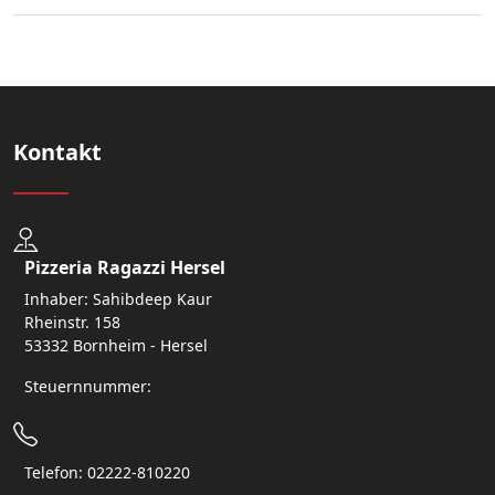
Kontakt
Pizzeria Ragazzi Hersel
Inhaber: Sahibdeep Kaur
Rheinstr. 158
53332 Bornheim - Hersel
Steuernnummer:
Telefon: 02222-810220