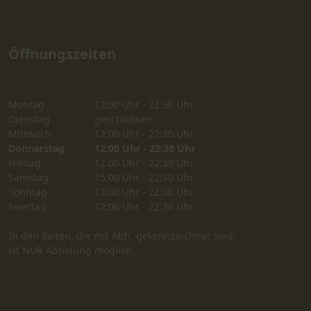
Öffnungszeiten
Montag
12:00 Uhr - 22:30 Uhr
Dienstag
geschlossen
Mittwoch
12:00 Uhr - 22:30 Uhr
Donnerstag
12:00 Uhr - 22:30 Uhr
Freitag
12:00 Uhr - 22:30 Uhr
Samstag
15:00 Uhr - 22:30 Uhr
Sonntag
12:00 Uhr - 22:00 Uhr
Feiertag
12:00 Uhr - 22:30 Uhr
In den Zeiten, die mit Abh. gekennzeichnet sind,
ist NUR Abholung möglich.