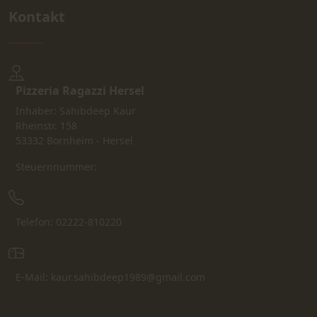
Kontakt
Pizzeria Ragazzi Hersel
Inhaber: Sahibdeep Kaur
Rheinstr. 158
53332 Bornheim - Hersel
Steuernnummer:
Telefon: 02222-810220
E-Mail: kaur.sahibdeep1989@gmail.com