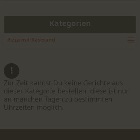
Kategorien
Pizza mit Käserand
Zur Zeit kannst Du keine Gerichte aus
dieser Kategorie bestellen, diese ist nur
an manchen Tagen zu bestimmten
Uhrzeiten möglich.