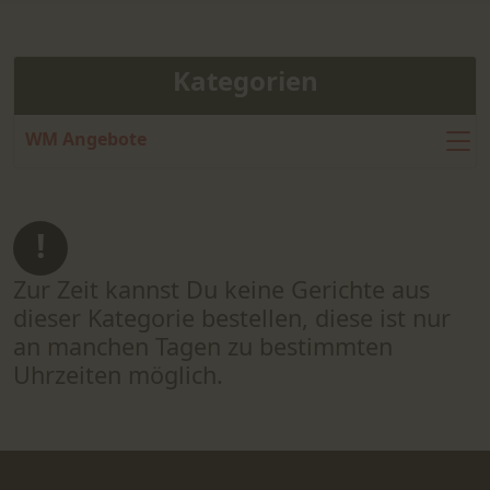
Kategorien
WM Angebote
Zur Zeit kannst Du keine Gerichte aus
dieser Kategorie bestellen, diese ist nur
an manchen Tagen zu bestimmten
Uhrzeiten möglich.