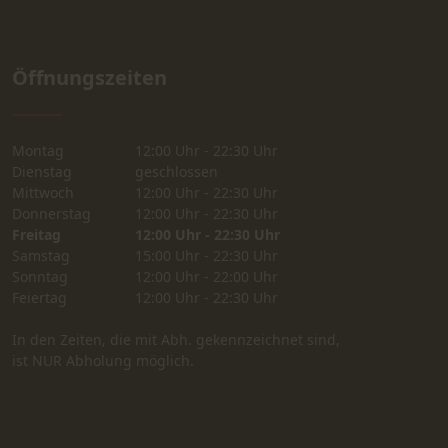
Öffnungszeiten
Montag
12:00 Uhr - 22:30 Uhr
Dienstag
geschlossen
Mittwoch
12:00 Uhr - 22:30 Uhr
Donnerstag
12:00 Uhr - 22:30 Uhr
Freitag
12:00 Uhr - 22:30 Uhr
Samstag
15:00 Uhr - 22:30 Uhr
Sonntag
12:00 Uhr - 22:00 Uhr
Feiertag
12:00 Uhr - 22:30 Uhr
In den Zeiten, die mit Abh. gekennzeichnet sind,
ist NUR Abholung möglich.