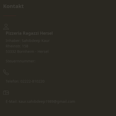
Kontakt
Pizzeria Ragazzi Hersel
Inhaber: Sahibdeep Kaur
Rheinstr. 158
53332 Bornheim - Hersel
Steuernnummer:
Telefon: 02222-810220
E-Mail: kaur.sahibdeep1989@gmail.com